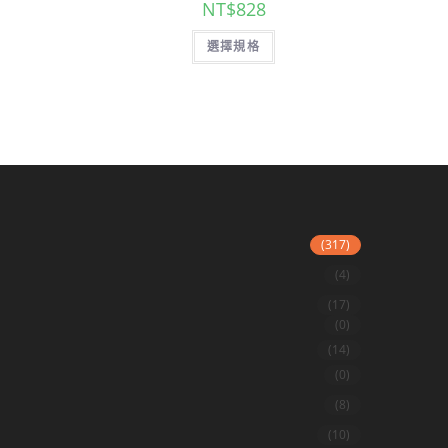
NT$
828
選擇規格
(317)
(4)
(17)
(0)
(14)
(0)
(8)
(10)