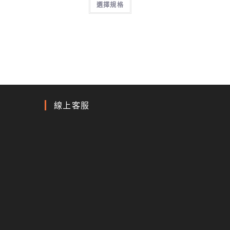
選擇規格
線上客服