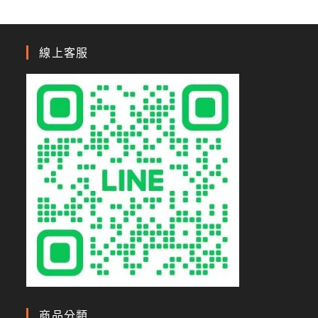
線上客服
商品分類